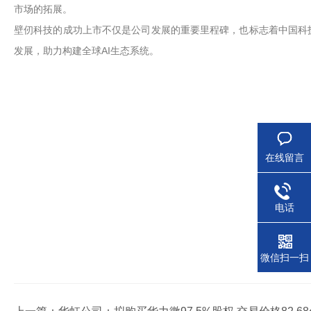
市场的拓展。
壁仞科技的成功上市不仅是公司发展的重要里程碑，也标志着中国科技
发展，助力构建全球AI生态系统。
在线留言
电话
微信扫一扫