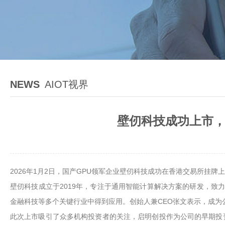
NEWS
AIOT视界
壁仞科技成功上市，
2026年1月2日，国产GPU领军企业壁仞科技成功在香港交易所挂牌
壁仞科技成立于2019年，专注于通用智能计算解决方案的研发，致力于
金融科技等多个关键行业中得到应用。创始人兼CEO张文表示，成
此次上市吸引了众多机构投资者的关注，启明创投作为公司的早期投