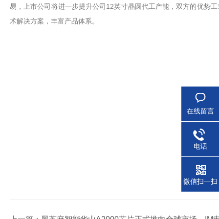
易，上市公司将进一步提升公司12英寸晶圆代工产能，双方的优势
术解决方案，丰富产品体系。
在线留言
电话
微信扫一扫