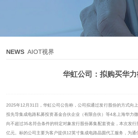
NEWS
AIOT视界
华虹公司：拟购买华力微9
2025年12月31日，华虹公司公告称，公司拟通过发行股份的方
投先导集成电路私募投资基金合伙企业（有限合伙）等4名上海华力微电子
向不超过35名符合条件的特定对象发行股份募集配套资金，本次发行股份
亿元。标的公司主要为客户提供12英寸集成电路晶圆代工服务，为通信