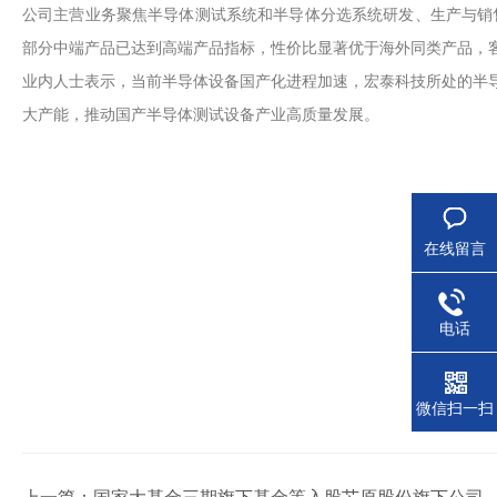
公司主营业务聚焦半导体测试系统和半导体分选系统研发、生产与销售
部分中端产品已达到高端产品指标，性价比显著优于海外同类产品，客
业内人士表示，当前半导体设备国产化进程加速，宏泰科技所处的半导
大产能，推动国产半导体测试设备产业高质量发展。
在线留言
电话
微信扫一扫