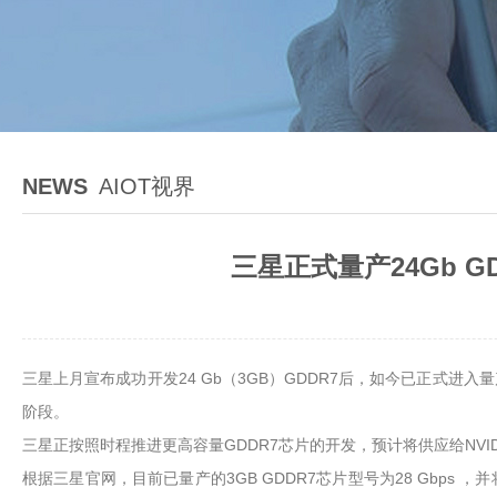
NEWS
AIOT视界
三星正式量产24Gb 
三星上月宣布成功开发24 Gb（3GB）GDDR7后，如今已正式进入量产
阶段。
三星正按照时程推进更高容量GDDR7芯片的开发，预计将供应给NVIDIA 
根据三星官网，目前已量产的3GB GDDR7芯片型号为28 Gbps ，并将