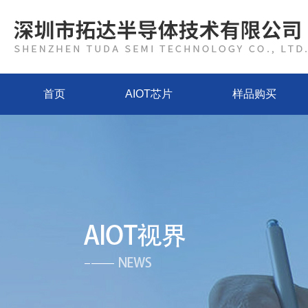
首页
AIOT芯片
样品购买