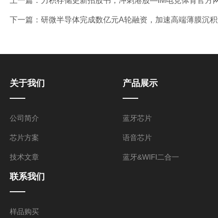
上一篇：
力积存储更新招股书，冲刺港股—IM电竞体育官方
下一篇：
研微半导体完成数亿元A轮融资，加速高端薄膜沉积
关于我们
产品展示
公司简介
蓝牙芯片
芯片方案
语音芯片
技术文章
蓝牙&WIFI二合一
联系我们
样品购买