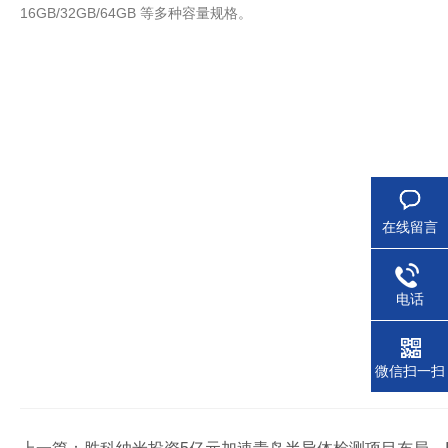
16GB/32GB/64GB 等多种容量规格。
在线留言
电话
微信扫一扫