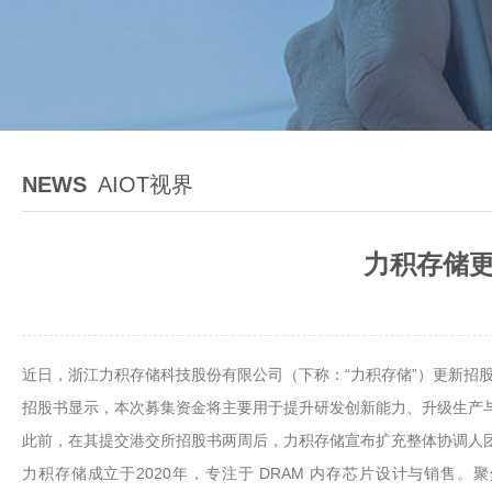
NEWS
AIOT视界
力积存储更
近日，浙江力积存储科技股份有限公司（下称：“力积存储”）更新招
招股书显示，本次募集资金将主要用于提升研发创新能力、升级生产
此前，在其提交港交所招股书两周后，力积存储宣布扩充整体协调人
力积存储成立于2020年，专注于 DRAM 内存芯片设计与销售。聚焦利