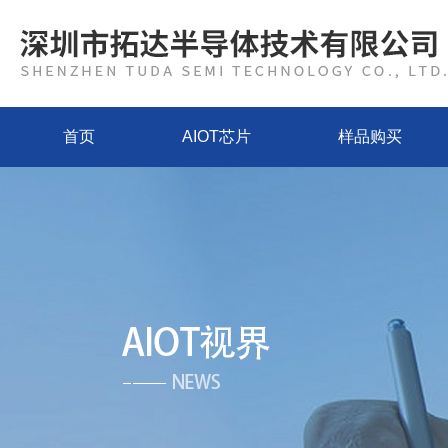
首页
AIOT芯片
样品购买