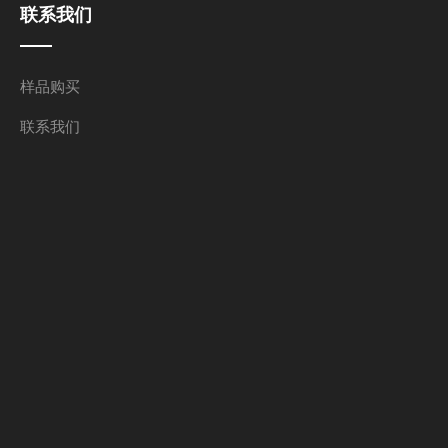
联系我们
样品购买
联系我们