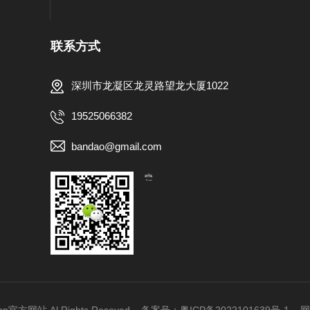
联系方式
深圳市龙凝区龙灵路望龙大厦1022
19525066382
bandao@gmail.com
【扫一扫，关注我们】