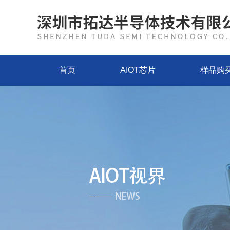
首页
AIOT芯片
样品购