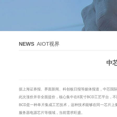
NEWS
AIOT视界
中
据上海证券报、界面新闻、科创板日报等媒体报道，中芯国际
此次涨价并非全面提价，核心集中在8英寸BCD工艺平台，
BCD是一种单片集成工艺技术，这种技术能够在同一芯片上
服务器电源芯片等领域，当前需求旺盛。