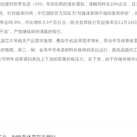
接到世界先进（VIS）等供应商的涨价通知，涨幅同样在10%左右，且
式公告。针对媒体问询，中芯国际官方回应为“对媒体新闻不做回复和评价”
率达95.8%，环比增长3.3个百分点；联合首席执行官赵海军在11月1
不淡”、产线继续保持满载的指引。
电源芯片等相关产品需求激增，叠加手机应用需求增长，带动半导体整体
紧的预期。第三，铜、金等半导体原材料价格维持高位运行，推高晶圆代
公司明年或将遇到来自上下游的双重价格压力。在下游，由于存储价格年