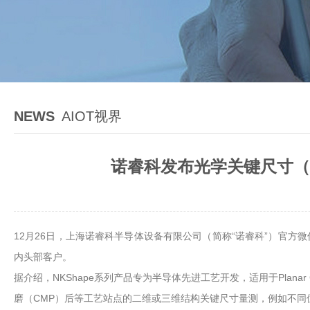
NEWS
AIOT视界
诺睿科发布光学关键尺寸（
12月26日，上海诺睿科半导体设备有限公司（简称“诺睿科”）官方微信宣布，
内头部客户。
据介绍，NKShape系列产品专为半导体先进工艺开发，适用于Planar
磨（CMP）后等工艺站点的二维或三维结构关键尺寸量测，例如不