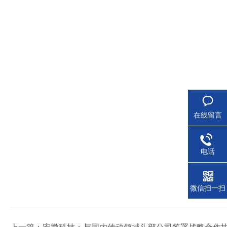
在线留言
电话
微信扫一扫