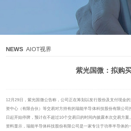
NEWS
AIOT视界
紫光国微：拟购买
12月29日，紫光国微公告称，公司正在筹划以发行股份及支付现金
资中心（有限合伙）等交易对方持有的瑞能半导体科技股份有限公司控
日起开始停牌，预计在不超过10个交易日的时间内披露本次交易方案
资料显示，瑞能半导体科技股份有限公司是一家专注于功率半导体的一体化