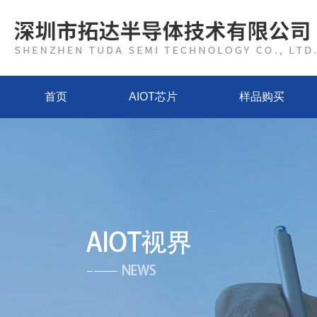
首页
AIOT芯片
样品购买