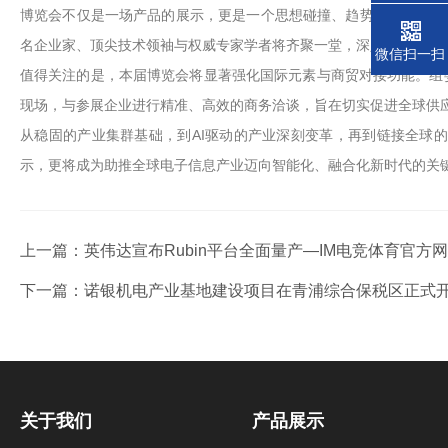
博览会不仅是一场产品的展示，更是一个思想碰撞、趋势洞察与商机汇
名企业家、顶尖技术领袖与权威专家学者将齐聚一堂，深入探讨产业
微信扫一扫
值得关注的是，本届博览会将显著强化国际元素与商贸对接功能。组
现场，与参展企业进行精准、高效的商务洽谈，旨在切实促进全球供
从稳固的产业集群基础，到AI驱动的产业深刻变革，再到链接全球
示，更将成为助推全球电子信息产业迈向智能化、融合化新时代的关键
上一篇：
英伟达宣布Rubin平台全面量产—IM电竞体育官方
下一篇：
诺银机电产业基地建设项目在青浦综合保税区正式开
关于我们
产品展示