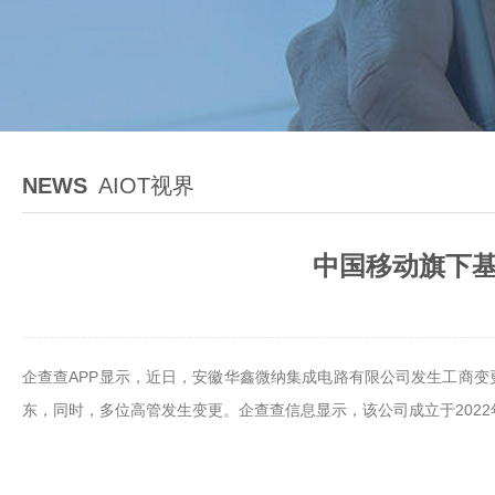
NEWS
AIOT视界
中国移动旗下基
企查查APP显示，近日，安徽华鑫微纳集成电路有限公司发生工商
东，同时，多位高管发生变更。企查查信息显示，该公司成立于202