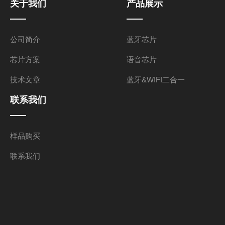
关于我们
产品展示
公司简介
蓝牙芯片
芯片方案
语音芯片
技术文章
蓝牙&WIFI二合一
联系我们
样品购买
联系我们