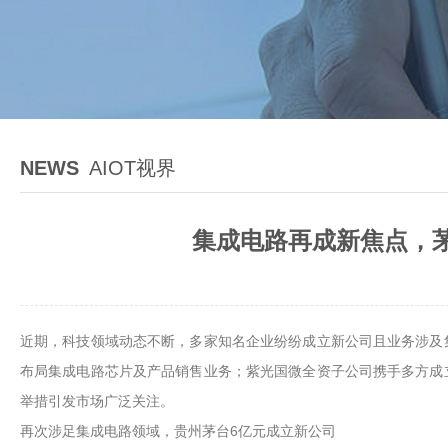
NEWS
AIOT视界
集成电路再成新焦点，茅
近期，科技领域动态不断，多家知名企业纷纷成立新公司且业务涉及
布局集成电路芯片及产品销售业务；紫光国微全资子公司携手多方成
举措引发市场广泛关注。
再次涉足集成电路领域，贵州茅台6亿元成立新公司