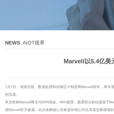
NEWS
AIOT视界
Marvell以5.4亿
1月7日，美国无线、数据处理和存储芯片制造商Marvell宣布，将斥资5.4
初完成。
本次收购Marvell将支付60%现金、40%股票，股票部分的估值基于Ma
据Marvell官方披露，此次收购核心目标是补强公司在高速交换领域的产品矩