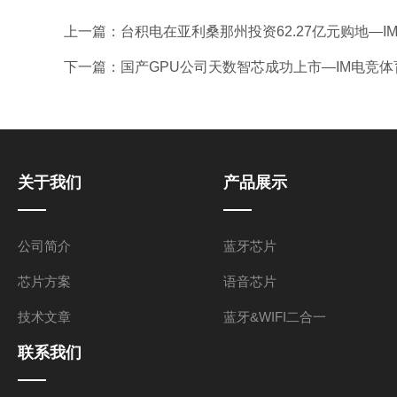
上一篇：
台积电在亚利桑那州投资62.27亿元购地—
下一篇：
国产GPU公司天数智芯成功上市—IM电竞
关于我们
产品展示
公司简介
蓝牙芯片
芯片方案
语音芯片
技术文章
蓝牙&WIFI二合一
联系我们