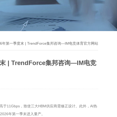
第一季度末 | TrendForce集邦咨询—IM电竞体育官方网站
TrendForce集邦咨询—IM电竞
要求至高于11Gbps，致使三大HBM供应商需修正设计。此外，AI热
于2026年第一季末进入量产。