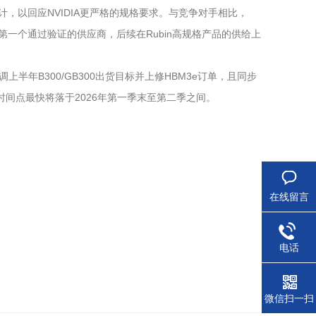
调整设计，以回应NVIDIA更严格的规格要求。与竞争对手相比，
成为第一个通过验证的供应商，后续在Rubin高规格产品的供给上
上调上半年B300/GB300出货目标并上修HBM3e订单，且同步
时间点最快将落于2026年第一季末至第二季之间。
在线留言
电话
微信扫一扫