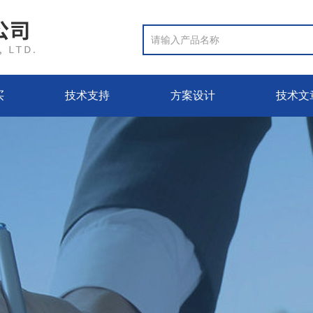
买
技术支持
方案设计
技术文