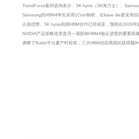
TrendForce集邦咨询表示，SK hynix（SK海力士）
Samsung的HBM4率先采用1Cnm制程，在base d
占据优势。SK hynix则因HBM合约已经谈妥，预期在202
NVIDIA产品策略改变是另一项影响HBM4验证进度的重要因素。由
调整了Rubin平台量产时程表，三大HBM供应商因此获得额