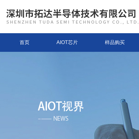
首页
AIOT芯片
样品购买