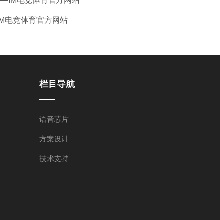
—IM电竞体育官方网站
—IM电竞体育官方网站
栏目导航
语音芯片
方案设计
技术支持