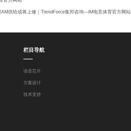
体育官方网站
M供给或将上修｜TrendForce集邦咨询—IM电竞体育官方网站
栏目导航
语音芯片
方案设计
技术支持