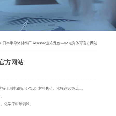
> 日本半导体材料厂Resonac宣布涨价—IM电竞体育官方网站
育官方网站
胶片等印刷电路板（PCB）材料售价、涨幅达30%以上。
价。
通、化学原料等领域。