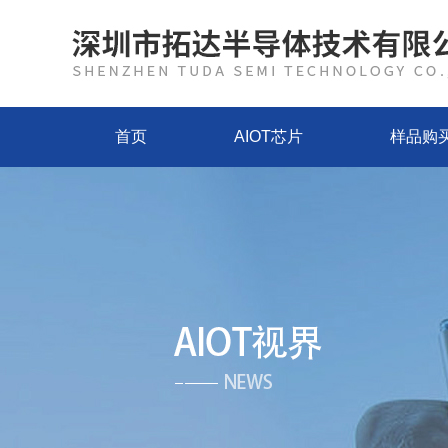
首页
AIOT芯片
样品购