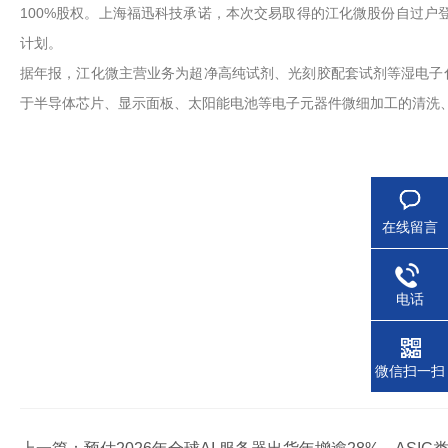
100%股权。上海福迅科技承诺，本次交易取得的江化微股份自过户
计划。
据年报，江化微主营业务为超净高纯试剂、光刻胶配套试剂等湿电子
于半导体芯片、显示面板、太阳能电池等电子元器件微细加工的清洗
在线留言
电话
微信扫一扫