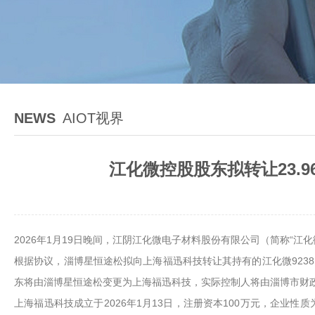
NEWS
AIOT视界
江化微控股股东拟转让23.
2026年1月19日晚间，江阴江化微电子材料股份有限公司（简称“
根据协议，淄博星恒途松拟向上海福迅科技转让其持有的江化微9238.
东将由淄博星恒途松变更为上海福迅科技，实际控制人将由淄博市财
上海福迅科技成立于2026年1月13日，注册资本100万元，企业