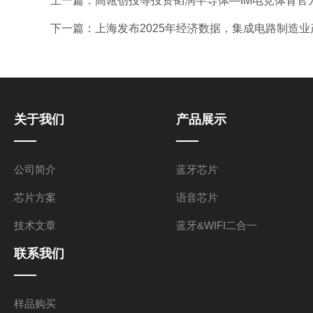
上一篇：
高瓴创投等投资韬润半导体—IM电竞体育官
下一篇：
上海发布2025年经济数据，集成电路制造业产
关于我们
产品展示
公司简介
蓝牙芯片
芯片方案
语音芯片
技术文章
蓝牙&WIFI二合一
联系我们
样品购买