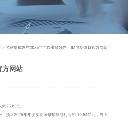
界
> 芯联集成发布2025年年度业绩预告—IM电竞体育官方网站
官方网站
25.83%。
%；预计2025年年度实现归母扣非净利润约-10.94亿元，与上