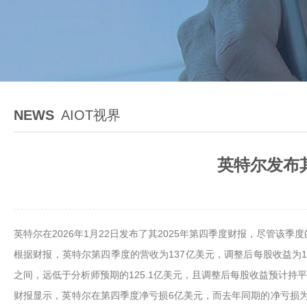
NEWS
AIOT视界
英特尔发布其
英特尔在2026年1月22日发布了其2025年第四季度财报，尽管该
根据财报，英特尔第四季度的营收为137亿美元，调整后每股收益为15
之间，远低于分析师预期的125.1亿美元，且调整后每股收益预计持
财报显示，英特尔在第四季度净亏损6亿美元，而去年同期的净亏损