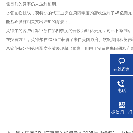
但目前的良率仍未达到预期。
尽管面临挑战，英特尔的代工业务在第四季度的营收达到了45亿美
能基础设施相关支出增加的背景下。
英特尔的客户计算业务在第四季度的营收为82亿美元，同比下降7%。
在投资方面，英特尔在2025年获得了来自美国政府、软银集团和英
尽管英特尔的第四季度业绩表现超出预期，但由于制造良率问题和产
在线留言
电话
微信扫一扫