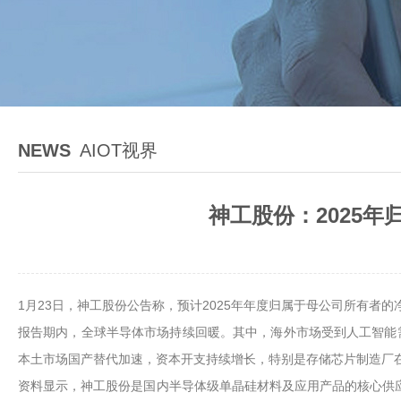
NEWS
AIOT视界
神工股份：2025年
1月23日，神工股份公告称，预计2025年年度归属于母公司所有者的净利润
报告期内，全球半导体市场持续回暖。其中，海外市场受到人工智能
本土市场国产替代加速，资本开支持续增长，特别是存储芯片制造厂
资料显示，神工股份是国内半导体级单晶硅材料及应用产品的核心供应商，专