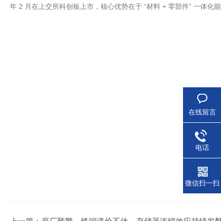
年 2 月在上交所科创板上市，核心优势在于 “材料 + 零部件” 一
在线留言
电话
微信扫一扫