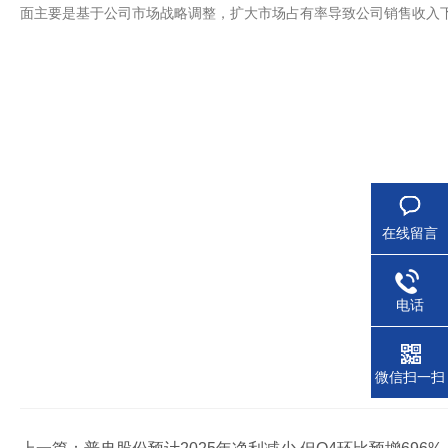
面主要是基于公司市场战略调整，扩大市场占有率导致公司销售收入
在线留言
电话
微信扫一扫