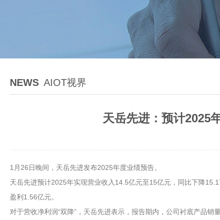
NEWS
AIOT视界
天岳先进：预计2025
1月26日晚间，天岳先进发布2025年度业绩预告。
天岳先进预计2025年实现营业收入14.5亿元至15亿元，同比下降15.1
盈利1.56亿元。
对于营收净利润“双降”，天岳先进表示，报告期内，公司衬底产品销