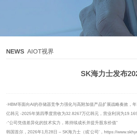
NEWS
AIOT视界
SK海力士发布2
·HBM等面向AI的存储器竞争力强化与高附加值产品扩展战略奏效，年度和季
亿韩元 -2025年第四季度营收为32.8267万亿韩元，营业利润为19.
·“公司凭借差异化的技术实力，将持续成长并提升股东价值”
韩国首尔，2026年1月28日 – SK海力士（或‘公司’，https://www