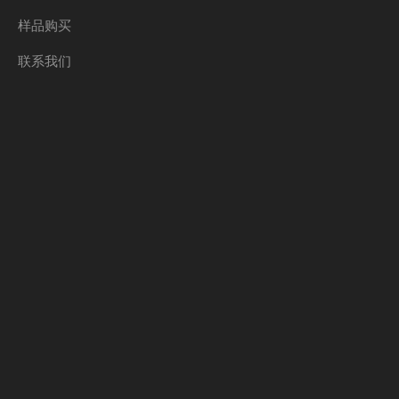
样品购买
联系我们