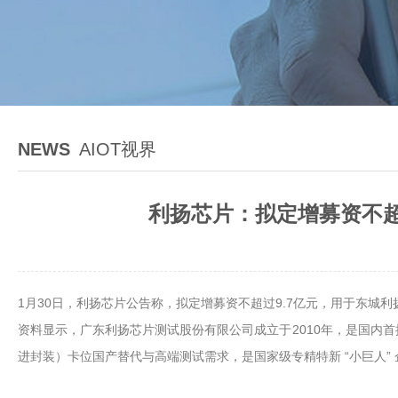
NEWS
AIOT视界
利扬芯片：拟定增募资不超
1月30日，利扬芯片公告称，拟定增募资不超过9.7亿元，用于东
资料显示，广东利扬芯片测试股份有限公司成立于2010年，是国内首
进封装）卡位国产替代与高端测试需求，是国家级专精特新 “小巨人” 