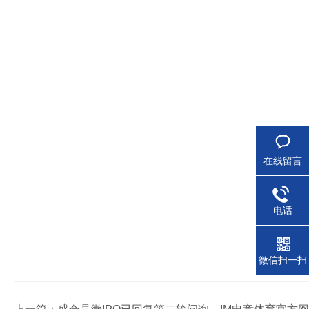
在线留言
电话
微信扫一扫