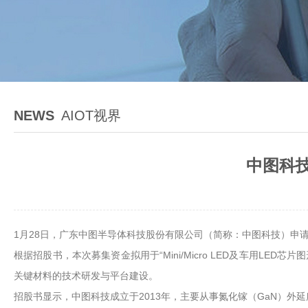
NEWS
AIOT视界
中图科技
1月28日，广东中图半导体科技股份有限公司（简称：中图科技）申请
根据招股书，本次募集资金拟用于“Mini/Micro LED及车用LE
关键材料的技术研发与平台建设。
招股书显示，中图科技成立于2013年，主要从事氮化镓（GaN）