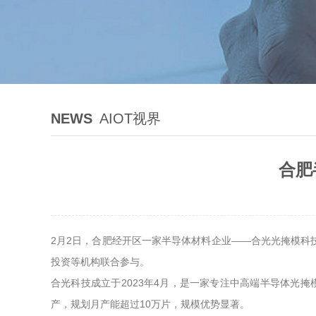
NEWS
AIOT视界
合肥
2月2日，合肥经开区一家半导体材料企业——合光光掩模科
投资等机构联合参与。
合光科技成立于2023年4月，是一家专注中高端半导体光掩模
产，规划月产能超过10万片，规模优势显著。