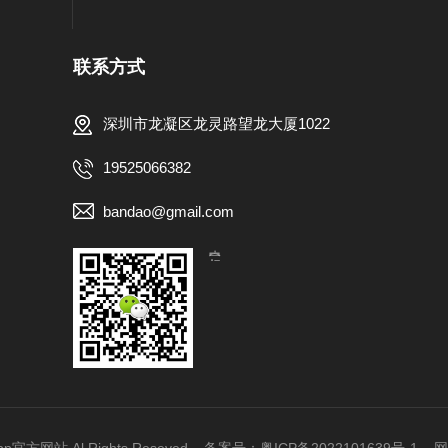
联系方式
深圳市龙凝区龙灵路望龙大厦1022
19525066382
bandao@gmail.com
【扫一扫，关注我们】