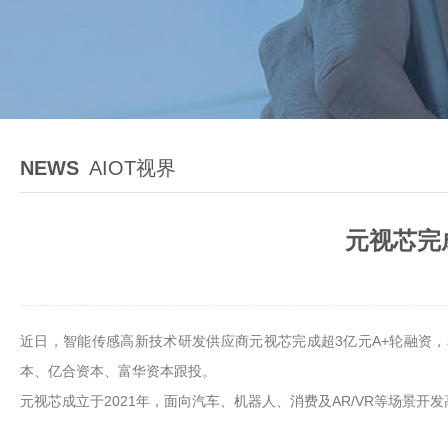
NEWS
AIOT视界
元视芯完
近日，智能传感高新技术研发供应商元视芯完成超3亿元A+轮融资
本、亿合资本、富华资本跟投。
元视芯成立于2021年，面向汽车、机器人、消费及AR/VR等场景开发