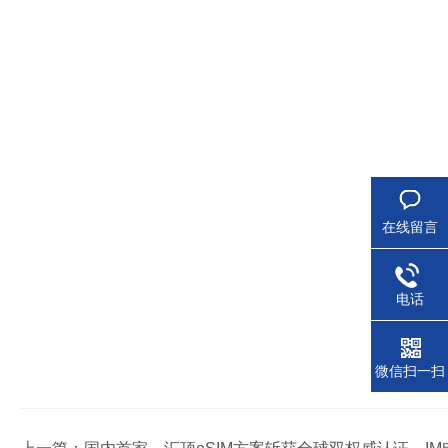
在线留言
电话
微信扫一扫