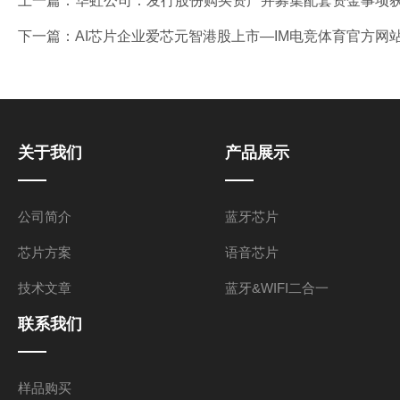
上一篇：
华虹公司：发行股份购买资产并募集配套资金事项获
下一篇：
AI芯片企业爱芯元智港股上市—IM电竞体育官方网
关于我们
产品展示
公司简介
蓝牙芯片
芯片方案
语音芯片
技术文章
蓝牙&WIFI二合一
联系我们
样品购买