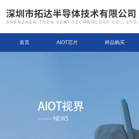
首页
AIOT芯片
样品购买