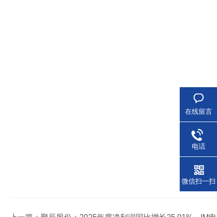
在线留言
电话
微信扫一扫