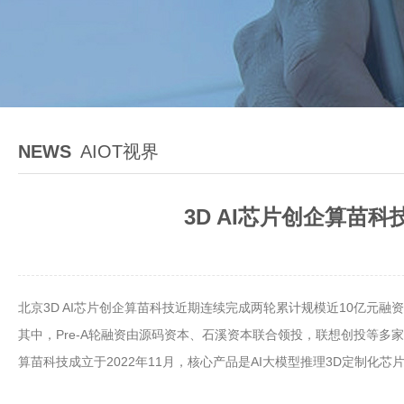
NEWS
AIOT视界
3D AI芯片创企算苗
北京3D AI芯片创企算苗科技近期连续完成两轮累计规模近10亿元融
其中，Pre-A轮融资由源码资本、石溪资本联合领投，联想创投等多
算苗科技成立于2022年11月，核心产品是AI大模型推理3D定制化芯