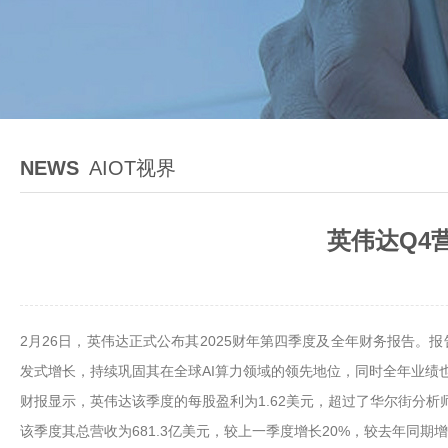
NEWS
AIOT视界
英伟达Q4
2月26日，英伟达正式公布其2025财年第四季度及全年财务报告。
发式增长，持续巩固其在全球AI算力领域的领先地位，同时全年业绩
财报显示，英伟达该季度的每股盈利为1.62美元，超过了华尔街分析师
该季度其总营收为681.3亿美元，较上一季度增长20%，较去年同期