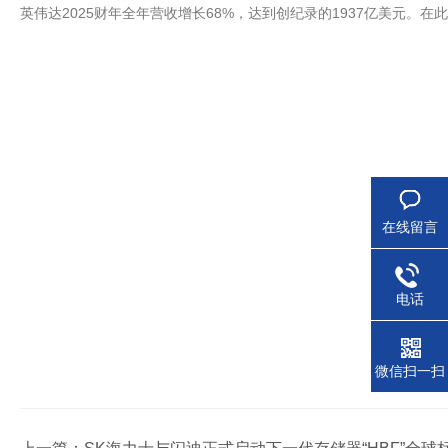
英伟达2025财年全年营收增长68%，达到创纪录的1937亿美元
在线留言
电话
微信扫一扫