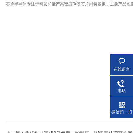
芯承半导体专注于研发和量产高密度倒装芯片封装基板，主要产品包括FC
在线留言
电话
微信扫一扫