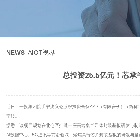
NEWS
AIOT视界
总投资25.5亿元！芯
近日，开投集团携手宁波兴仑股权投资合伙企业（有限合伙）（简称“
宁波。
据悉，该项目规划在北仑区打造一座高端集半导体封装基板研发与制造
AI数据中心、5G通讯等前沿领域，聚焦高端芯片封装基板的研发与