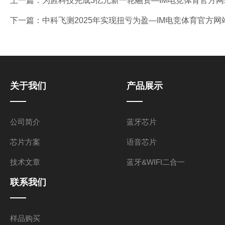
上一篇：
为旌科技完成3亿元新一轮融资—IM电竞体育官方网
下一篇：
中科飞测2025年实现扭亏为盈—IM电竞体育官方网
关于我们
产品展示
公司简介
蓝牙芯片
芯片方案
语音芯片
技术文章
蓝牙&WIFI二合一
联系我们
样品购买