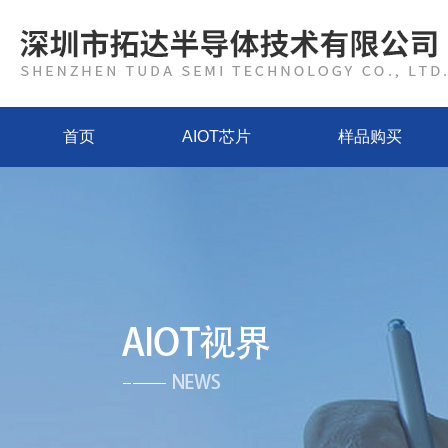
首页
AIOT芯片
样品购买