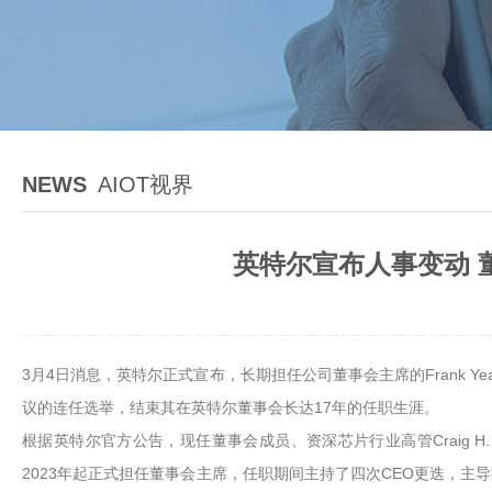
NEWS
AIOT视界
英特尔宣布人事变动 董
3月4日消息，英特尔正式宣布，长期担任公司董事会主席的Frank Yea
议的连任选举，结束其在英特尔董事会长达17年的任职生涯。
根据英特尔官方公告，现任董事会成员、资深芯片行业高管Craig H. Bar
2023年起正式担任董事会主席，任职期间主持了四次CEO更迭，主导