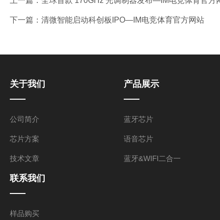
上一篇：
全球首款 170GHz 光调制器发布—IM电竞体育官方
下一篇：
清微智能启动科创板IPO—IM电竞体育官方网站
关于我们
产品展示
公司简介
蓝牙芯片
芯片方案
语音芯片
技术文章
蓝牙&WIFI二合一
联系我们
样品购买