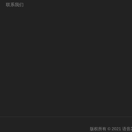
联系我们
版权所有 © 2021 语