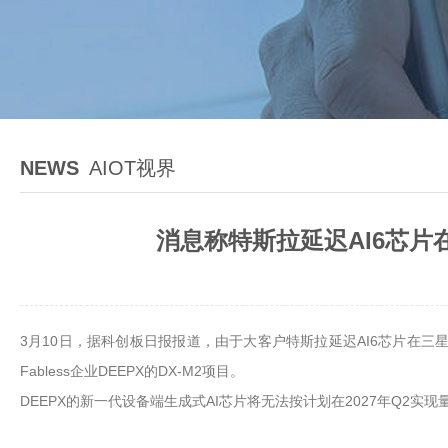
NEWS
AIOT视界
消息称特斯拉延迟AI6芯片
3月10日，据科创板日报报道，由于大客户特斯拉延迟AI6芯片在三
Fabless企业DEEPX的DX-M2项目。
DEEPX的新一代设备端生成式AI芯片将无法按计划在2027年Q2实现