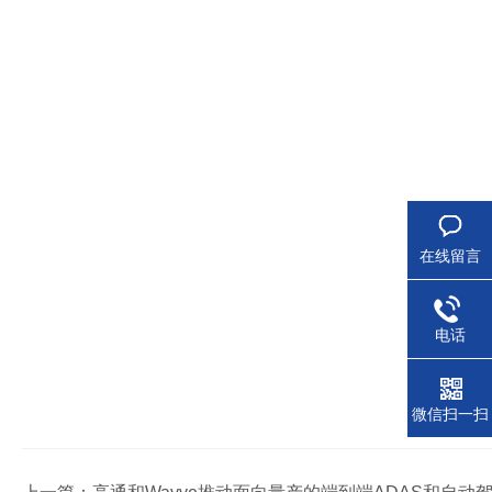
在线留言
电话
微信扫一扫