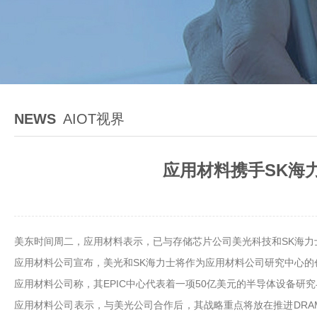
NEWS
AIOT视界
应用材料携手SK海
美东时间周二，应用材料表示，已与存储芯片公司美光科技和SK海力
应用材料公司宣布，美光和SK海力士将作为应用材料公司研究中心的创
应用材料公司称，其EPIC中心代表着一项50亿美元的半导体设备
应用材料公司表示，与美光公司合作后，其战略重点将放在推进DRAM