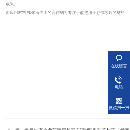
成果。
而应用材料与SK海力士的合作则将专注于改进用于存储芯片的材料、工
在线留言
电话
微信扫一扫