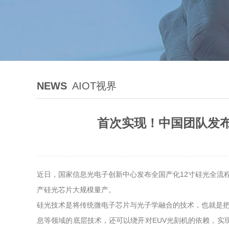
NEWS
AIOT视界
首次实现！中国团队发布
近日，国家信息光电子创新中心发布全国产化12寸硅光全流程
产硅光芯片大规模量产。
硅光技术是将传统微电子芯片与光子学融合的技术，也就是把电
息等领域的底层技术，还可以绕开对EUV光刻机的依赖，实