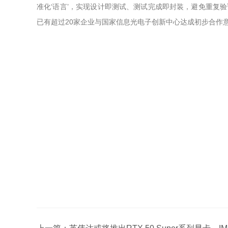
准化‘语言’，实现设计即测试、测试完成即封装，避免重复
已有超过20家企业与国家信息光电子创新中心达成初步合作