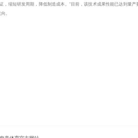
验证，缩短研发周期，降低制造成本。”目前，该技术成果性能已达到量
意向。