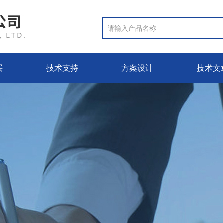
买
技术支持
方案设计
技术文