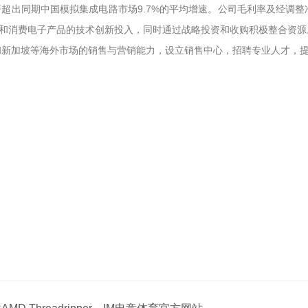
显著超出同期中国模拟集成电路市场9.7%的平均增速。公司毛利率及经调
心和消费电子产品的技术创新投入，同时通过战略投资和收购积极整合资源
和新加坡等海外市场的销售与营销能力，设立销售中心，招聘专业人才，