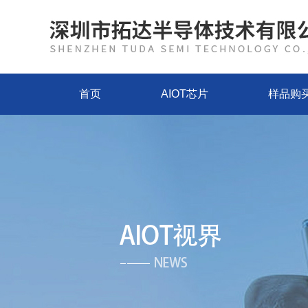
首页
AIOT芯片
样品购