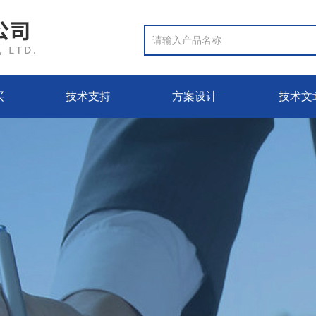
买
技术支持
方案设计
技术文