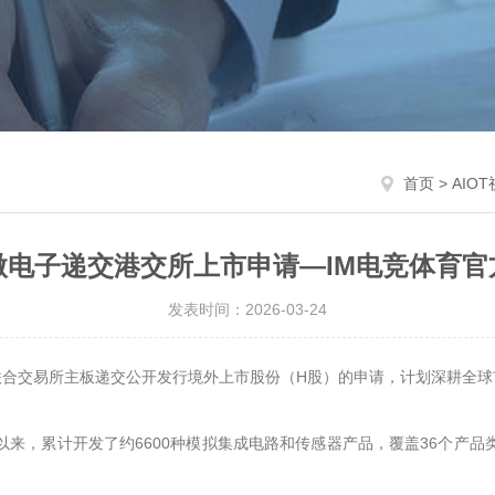
首页
>
AIO
微电子递交港交所上市申请—IM电竞体育官
发表时间：2026-03-24
香港联合交易所主板递交公开发行境外上市股份（H股）的申请，计划深耕全
立以来，累计开发了约6600种模拟集成电路和传感器产品，覆盖36个产