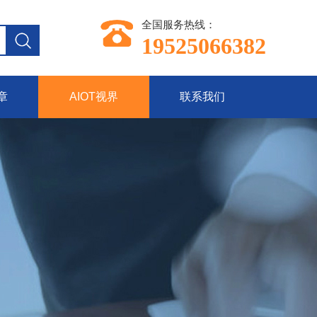
全国服务热线：
19525066382
章
AIOT视界
联系我们