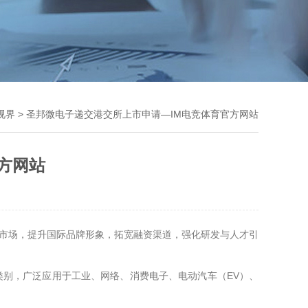
T视界
> 圣邦微电子递交港交所上市申请—IM电竞体育官方网站
方网站
球市场，提升国际品牌形象，拓宽融资渠道，强化研发与人才引
品类别，广泛应用于工业、网络、消费电子、电动汽车（EV）、