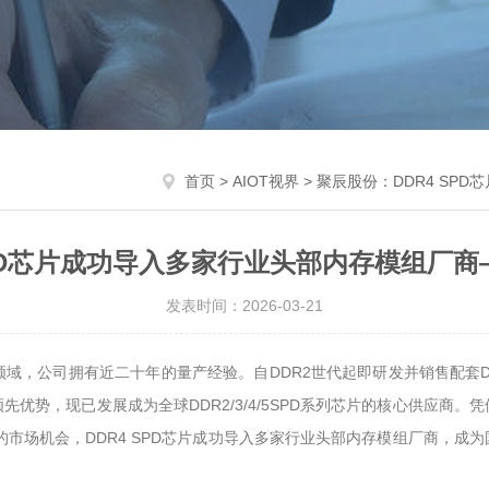
首页
>
AIOT视界
> 聚辰股份：DDR4 S
SPD芯片成功导入多家行业头部内存模组厂商
发表时间：2026-03-21
域，公司拥有近二十年的量产经验。自DDR2世代起即研发并销售配套D
优势，现已发展成为全球DDR2/3/4/5SPD系列芯片的核心供应商
带来的市场机会，DDR4 SPD芯片成功导入多家行业头部内存模组厂商