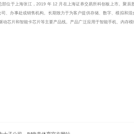
，总部位于上海张江，2019 年 12 月在上海证券交易所科创板上市。
公司、办事处或销售机构。长期致力于为客户提供存储、数字、模拟和混
、音圈马达驱动芯片和智能卡芯片等主要产品线。产品广泛应用于智能手机、