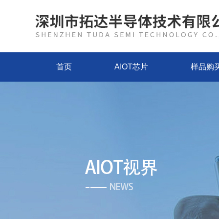
首页
AIOT芯片
样品购