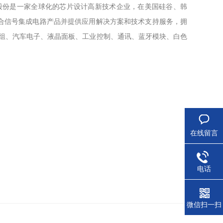
聚辰股份是一家全球化的芯片设计高新技术企业，在美国硅谷、韩
合信号集成电路产品并提供应用解决方案和技术支持服务，拥
内存模组、汽车电子、液晶面板、工业控制、通讯、蓝牙模块、白色
在线留言
电话
微信扫一扫