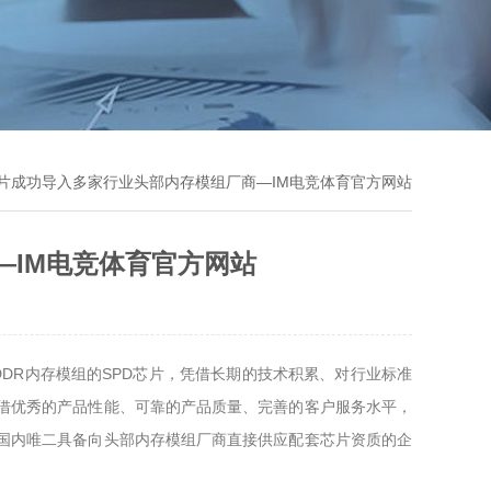
PD芯片成功导入多家行业头部内存模组厂商—IM电竞体育官方网站
—IM电竞体育官方网站
DR内存模组的SPD芯片，凭借长期的技术积累、对行业标准
。凭借优秀的产品性能、可靠的产品质量、完善的客户服务水平，
，成为国内唯二具备向头部内存模组厂商直接供应配套芯片资质的企