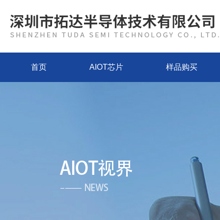
首页
AIOT芯片
样品购买