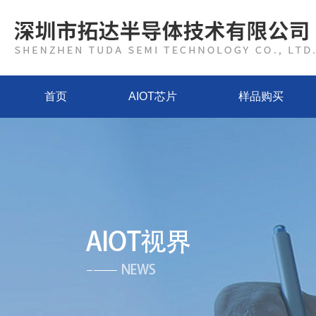
首页
AIOT芯片
样品购买