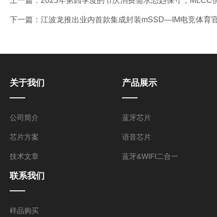
上一篇：
2025年第四季度的节庆消费需求恐趋保守，MLCC供给
下一篇：
江波龙推出业内首款集成封装mSSD—IM电竞体育
关于我们
产品展示
公司简介
蓝牙芯片
芯片方案
语音芯片
技术文章
蓝牙&WIFI二合一
联系我们
样品购买