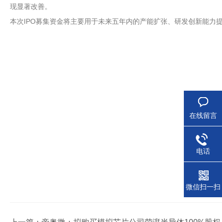
现显著改善。
本次IPO募集资金将主要用于未来五年内的产能扩张、研发创新能力
在线留言
电话
微信扫一扫