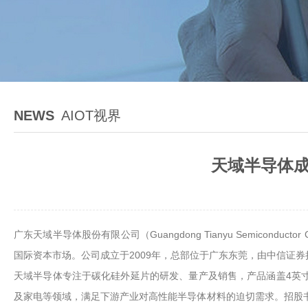
NEWS
AIOT视界
天域半导体成
广东天域半导体股份有限公司（Guangdong Tianyu Semicond
国际资本市场。公司成立于2009年，总部位于广东东莞，由中信证券
天域半导体专注于碳化硅外延片的研发、量产及销售，产品涵盖4英寸
及家电等领域，满足下游产业对高性能半导体材料的迫切需求。招股书显示，