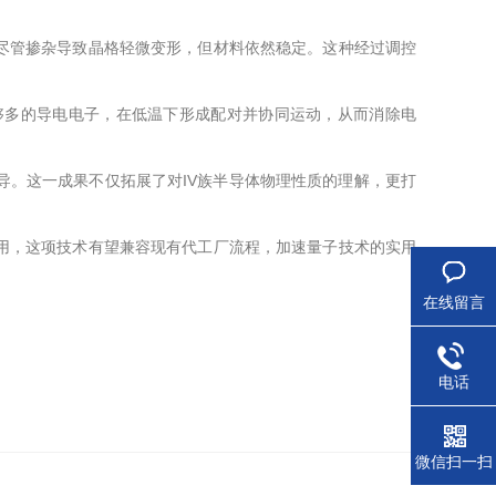
尽管掺杂导致晶格轻微变形，但材料依然稳定。这种经过调控
够多的导电电子，在低温下形成配对并协同运动，从而消除电
。这一成果不仅拓展了对IV族半导体物理性质的理解，更打
用，这项技术有望兼容现有代工厂流程，加速量子技术的实用
在线留言
电话
微信扫一扫