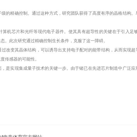
子级的精确控制。通过这种方式，研究团队获得了高度有序的晶格结构。
于计算机芯片和光纤等现代电子器件。使其具有超导性的关键在于引入足
导态。此次研究通过精确控制生长条件，克服了这一障碍。
通过改变其晶体结构，可以诱导出支持电子配对的能带结构，从而实现超导
敏度传感器的可能性。
面，是实现集成量子技术的关键一步。由于锗已在先进芯片制造中广泛应