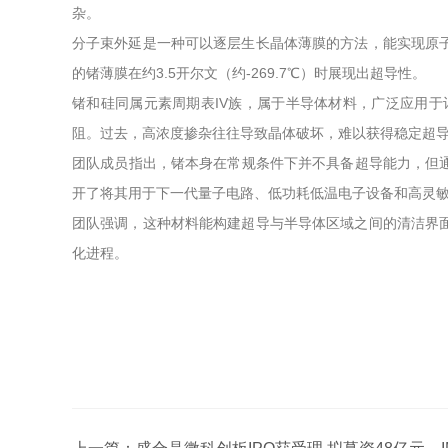
杂。
分子束外延是一种可以逐层生长晶体薄膜的方法，能实现原
的锗薄膜在约3.5开尔文（约-269.7℃）时展现出超导性。
锗和硅同属元素周期表IV族，属于半导体材料，广泛应用
阻。过去，高浓度掺杂往往导致晶体破坏，难以获得稳定超
团队成员指出，锗本身在常规条件下并不具备超导能力，但
开了将其用于下一代量子电路、低功耗低温电子设备和高灵
团队强调，这种材料能构建超导与半导体区域之间的清洁界
化进程。