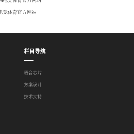
IM电竞体育官方网站
M电竞体育官方网站
栏目导航
语音芯片
方案设计
技术支持