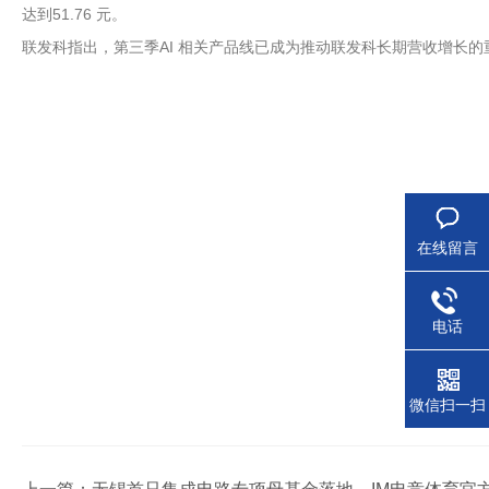
达到51.76 元。
联发科指出，第三季AI 相关产品线已成为推动联发科长期营收增长
在线留言
电话
微信扫一扫