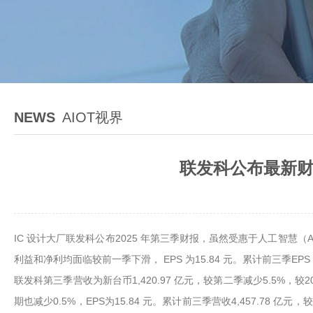
NEWS
AIOT视界
联发科公布最新财
IC 设计大厂联发科公布2025 年第三季财报，虽然受惠于人工智慧
利益和净利均面临较前一季下滑， EPS 为15.84 元。累计前三季EPS 达
联发科第三季营收为新台币1,420.97 亿元，较第二季减少5.5%，较20
期也减少0.5%，EPS为15.84 元。累计前三季营收4,457.78 亿元，