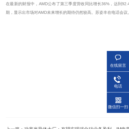
在最新的财报中，AMD公布了第三季度营收同比增长36%，达到92
期，显示出市场对AMD未来增长的期待仍然较高。苏姿丰在电话会议上
在线留言
电话
微信扫一扫