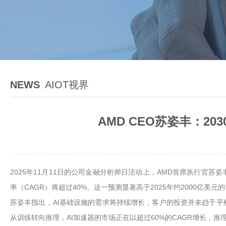
NEWS
AIOT视界
AMD CEO苏姿丰：2
2025年11月11日的公司金融分析师日活动上，AMD首席执行官苏姿
率（CAGR）将超过40%。这一预测显著高于2025年约2000亿美元
苏姿丰指出，AI基础设施的需求将持续增长，客户的投资并未趋于平稳
从训练转向推理，AI加速器的市场正在以超过60%的CAGR增长，