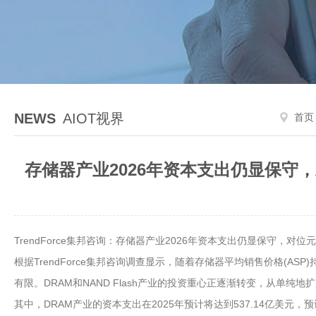
NEWS
AIOT视界
首页
存储器产业2026年资本支出仍显保守，
TrendForce集邦咨询：存储器产业2026年资本支出仍显保守，对
根据TrendForce集邦咨询调查显示，随着存储器平均销售价格(AS
有限。DRAM和NAND Flash产业的投资重心正逐渐转变，从单
其中，DRAM产业的资本支出在2025年预计将达到537.14亿美元，预计