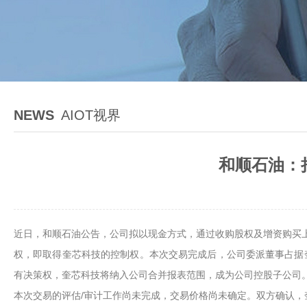
NEWS
AIOT视界
和顺石油：
近日，和顺石油公告，公司拟以现金方式，通过收购股权及增资购买上
权，即取得奎芯科技的控制权。本次交易完成后，公司委派董事占据
有决策权，奎芯科技将纳入公司合并报表范围，成为公司控股子公司
本次交易的评估/审计工作尚未完成，交易价格尚未确定。双方确认，奎芯