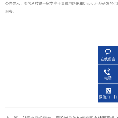
公告显示，奎芯科技是一家专注于集成电路IP和Chiplet产品研发的
服务。
在线留言
电话
微信扫一扫