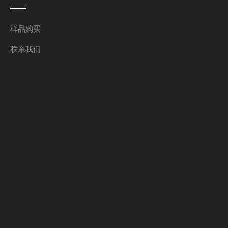
样品购买
联系我们