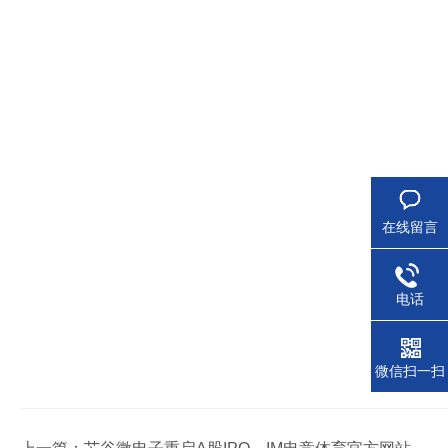
在线留言
电话
微信扫一扫