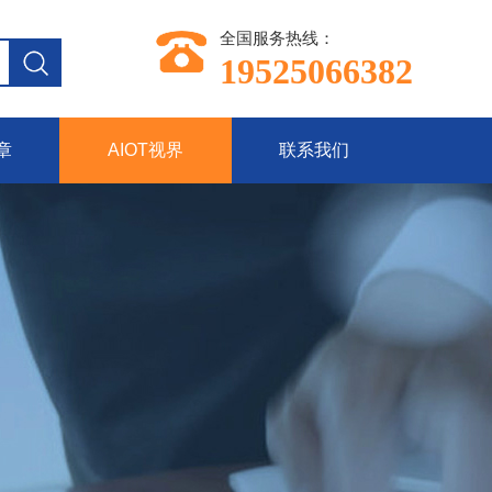
全国服务热线：
19525066382
章
AIOT视界
联系我们