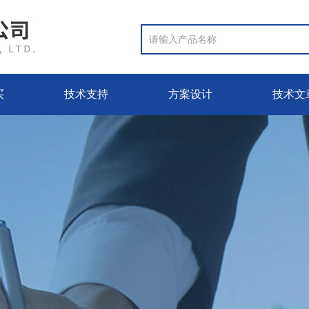
买
技术支持
方案设计
技术文