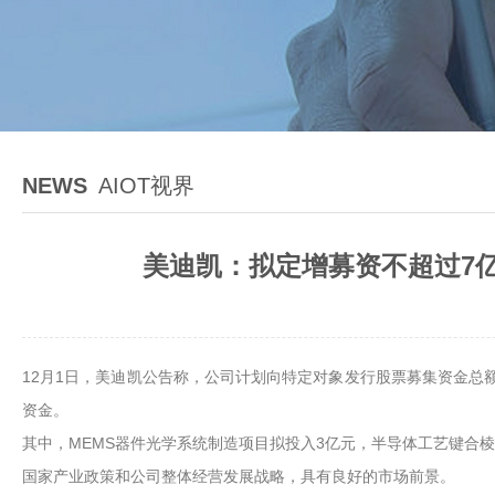
NEWS
AIOT视界
美迪凯：拟定增募资不超过7亿
12月1日，美迪凯公告称，公司计划向特定对象发行股票募集资金总
资金。
其中，MEMS器件光学系统制造项目拟投入3亿元，半导体工艺键合
国家产业政策和公司整体经营发展战略，具有良好的市场前景。