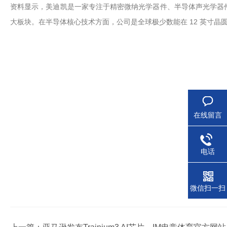
资料显示，美迪凯是一家专注于精密微纳光学器件、半导体声光学器件
大板块。在半导体核心技术方面，公司是全球极少数能在 12 英寸晶
在线留言
电话
微信扫一扫